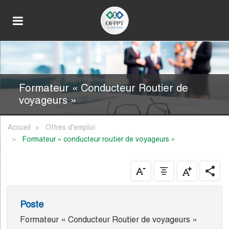
Formateur « Conducteur Routier de
voyageurs »
Accueil
Offres d'emploi
formateur « conducteur routier de voyageurs »
Poste
Formateur « Conducteur Routier de voyageurs »