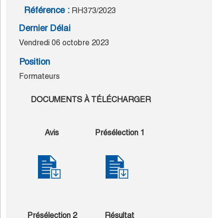
Référence :
RH373/2023
Dernier Délai
Vendredi 06 octobre 2023
Position
Formateurs
DOCUMENTS À TÉLÉCHARGER
Avis
Présélection 1
Présélection 2
Résultat