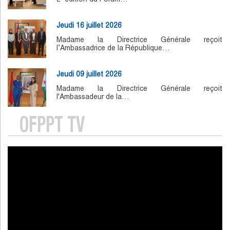
Jeudi 16 juillet 2026
Madame la Directrice Générale reçoit
l’Ambassadrice de la République…
Jeudi 09 juillet 2026
Madame la Directrice Générale reçoit
l'Ambassadeur de la…
OFPPT TV