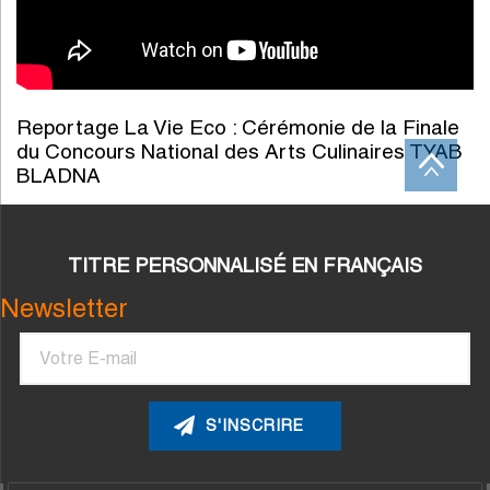
Reportage La Vie Eco : Cérémonie de la Finale
du Concours National des Arts Culinaires TYAB
BLADNA
TITRE PERSONNALISÉ EN FRANÇAIS
Newsletter
Courriel