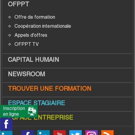
OFPPT
Offre de formation
Coopération internationale
Appels d'offres
OFPPT TV
CAPITAL HUMAIN
NEWSROOM
TROUVER UNE FORMATION
ESPACE STAGIAIRE
Inscription
en ligne
ESPACE ENTREPRISE