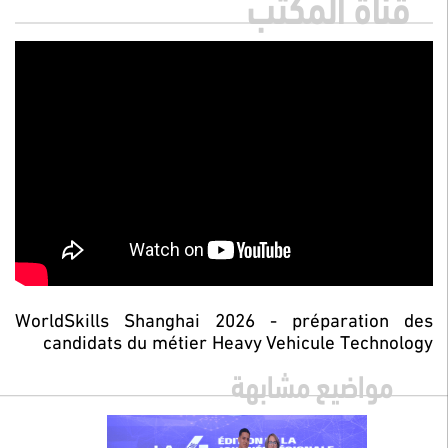
قناة المكتب
WorldSkills Shanghai 2026 - préparation des
candidats du métier Heavy Vehicule Technology
مواضيع مشابهة