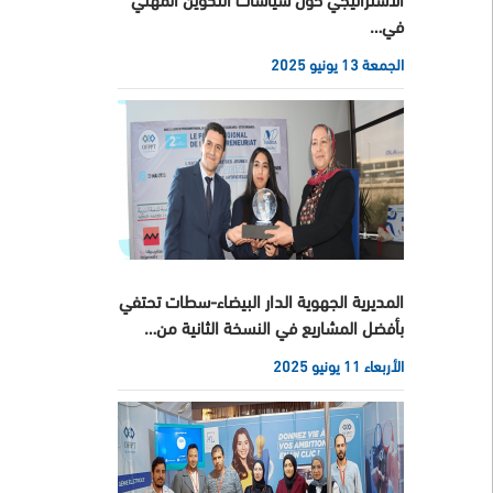
في…
الجمعة 13 يونيو 2025
المديرية الجهوية الدار البيضاء-سطات تحتفي
بأفضل المشاريع في النسخة الثانية من…
الأربعاء 11 يونيو 2025