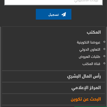
الإلكتروني
المكتب
عروضنا التكوينية
التعاون الدولي
طلبات العروض
قناة المكتب
رأس المال البشري
المركز الإعلامي
البحث عن تكوين