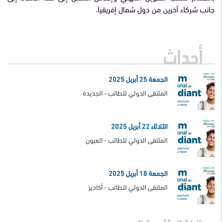
جانب شركاء آخرين من دول شمال إفريقيا.
أحداث
الجمعة 25 أبريل 2025
الملتقى الدولي للطالب - الجديدة
الثلاثاء 22 أبريل 2025
الملتقى الدولي للطالب - العيون
الجمعة 18 أبريل 2025
الملتقى الدولي للطالب - أكادير