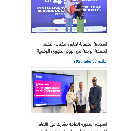
المديرية الجهوية لفاس-مكناس تنظم
النسخة الرابعة من اليوم الجهوي للرقمية
الاثنين 30 يونيو 2025
السيدة المديرة العامة تشارك في اللقاء
الاستراتيجي حول سياسات التكوين المهني