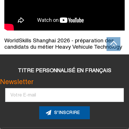
WorldSkills Shanghai 2026 - préparation des
candidats du métier Heavy Vehicule Technology
TITRE PERSONNALISÉ EN FRANÇAIS
Newsletter
Courriel