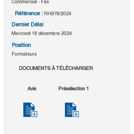
Commercial - Fès
Référence :
RH978/2024
Dernier Délai
Mercredi 18 décembre 2024
Position
Formateurs
DOCUMENTS À TÉLÉCHARGER
Avis
Présélection 1