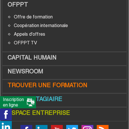
OFPPT
Offre de formation
Coopération internationale
Appels d'offres
OFPPT TV
CAPITAL HUMAIN
NEWSROOM
TROUVER UNE FORMATION
ESPACE STAGIAIRE
Inscription
en ligne
ESPACE ENTREPRISE