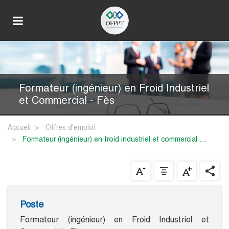
Formateur (ingénieur) en Froid Industriel
et Commercial - Fès
Accueil
Offres d'emploi
formateur (ingénieur) en froid industriel et commercial …
Poste
Formateur (ingénieur) en Froid Industriel et