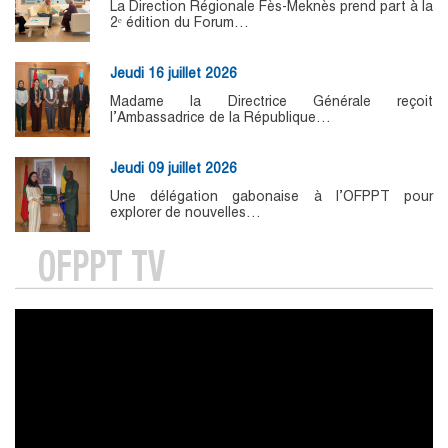
La Direction Régionale Fès-Meknès prend part à la
2ᵉ édition du Forum…
Jeudi 16 juillet 2026
Madame la Directrice Générale reçoit
l’Ambassadrice de la République…
Jeudi 09 juillet 2026
Une délégation gabonaise à l’OFPPT pour
explorer de nouvelles…
OFPPT TV