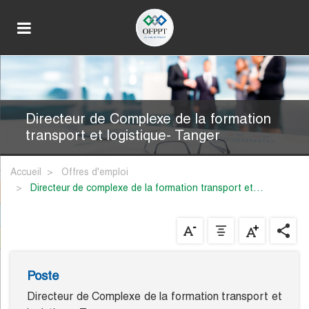
Directeur de Complexe de la formation
transport et logistique- Tanger
Accueil
Offres d'emploi
directeur de complexe de la formation transport et…
Poste
Directeur de Complexe de la formation transport et