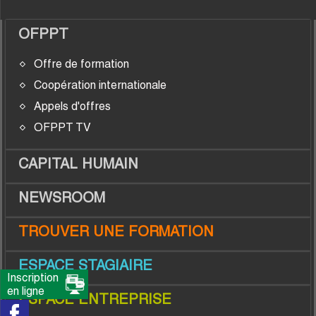
OFPPT
Offre de formation
Coopération internationale
Appels d'offres
OFPPT TV
CAPITAL HUMAIN
NEWSROOM
TROUVER UNE FORMATION
ESPACE STAGIAIRE
Inscription
en ligne
ESPACE ENTREPRISE