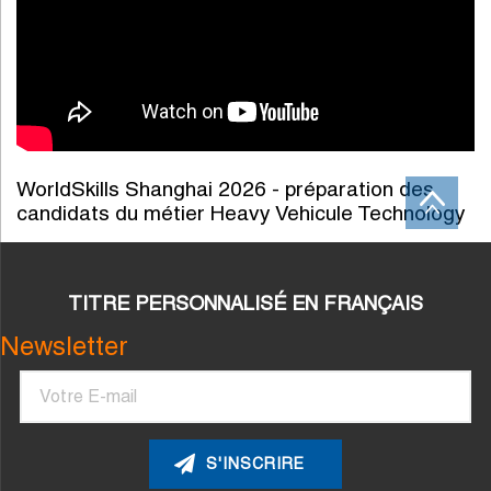
WorldSkills Shanghai 2026 - préparation des
candidats du métier Heavy Vehicule Technology
TITRE PERSONNALISÉ EN FRANÇAIS
Newsletter
Courriel