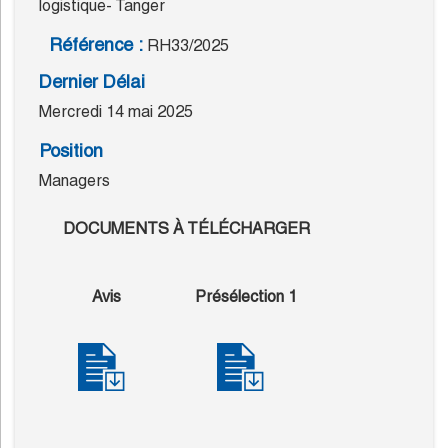
logistique- Tanger
Référence :
RH33/2025
Dernier Délai
Mercredi 14 mai 2025
Position
Managers
DOCUMENTS À TÉLÉCHARGER
Avis
Présélection 1