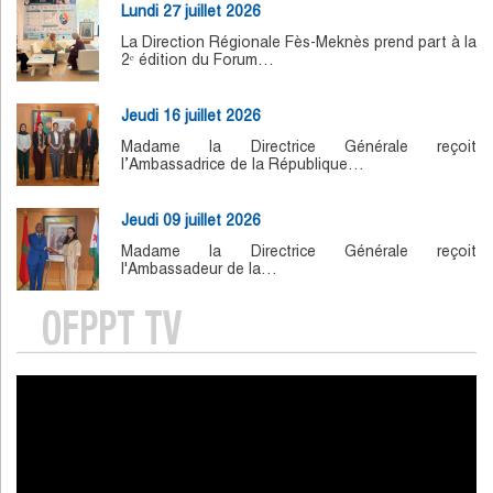
Lundi 27 juillet 2026
La Direction Régionale Fès-Meknès prend part à la
2ᵉ édition du Forum…
Jeudi 16 juillet 2026
Madame la Directrice Générale reçoit
l’Ambassadrice de la République…
Jeudi 09 juillet 2026
Madame la Directrice Générale reçoit
l'Ambassadeur de la…
OFPPT TV