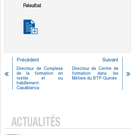
Résultat
Précédent
Suivant
Directeur de Complexe
Directeur de Centre de
de la formation en
formation dans les
textile et ou
Métiers du BTP-Guinée
habillement-
Casablanca
ACTUALITÉS