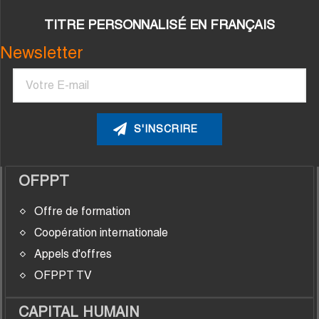
TITRE PERSONNALISÉ EN FRANÇAIS
Newsletter
Courriel
OFPPT
Offre de formation
Coopération internationale
Appels d'offres
OFPPT TV
CAPITAL HUMAIN