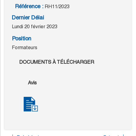
Référence :
RH11/2023
Dernier Délai
Lundi 20 février 2023
Position
Formateurs
DOCUMENTS À TÉLÉCHARGER
Avis