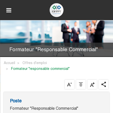
Formateur "Responsable Commercial"
Accueil
Offres d'emploi
formateur "responsable commercial"
Poste
Formateur "Responsable Commercial"