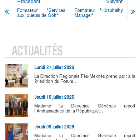
Précédent
Suivant
Formateur "Services
Formateur "Hospitality
aux joueurs de Golf"
Manager"
ACTUALITÉS
Lundi 27 juillet 2026
La Direction Régionale Fès-Meknès prend part à la
2ᵉ édition du Forum…
Jeudi 16 juillet 2026
Madame la Directrice Générale reçoit
l’Ambassadrice de la République…
Jeudi 09 juillet 2026
Madame la Directrice Générale reçoit