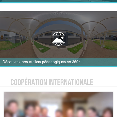
Découvrez nos ateliers pédagogiques en 360°
COOPÉRATION INTERNATIONALE