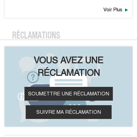
Voir Plus
RÉCLAMATIONS
VOUS AVEZ UNE
RÉCLAMATION
SOUMETTRE UNE RÉCLAMATION
SUIVRE MA RÉCLAMATION