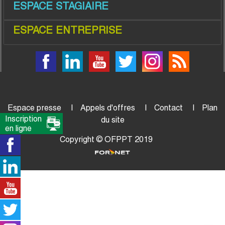
ESPACE STAGIAIRE
ESPACE ENTREPRISE
Espace presse
Appels d'offres
Contact
Plan
Inscription
du site
en ligne
Copyright © OFPPT 2019