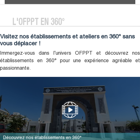
L'OFPPT EN 360°
Visitez nos établissements et ateliers en 360° sans
vous déplacer !
Immergez-vous dans l’univers OFPPT et découvrez nos
établissements en 360° pour une expérience agréable et
passionnante.
Découvrez nos établissements en 360°