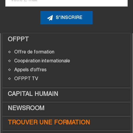
OFPPT
Offre de formation
Coopération internationale
Appels d'offres
OFPPT TV
CAPITAL HUMAIN
NEWSROOM
TROUVER UNE FORMATION