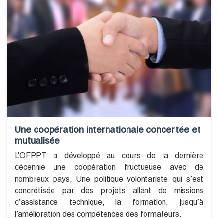
Une coopération internationale concertée et
mutualisée
L’OFPPT a développé au cours de la dernière
décennie une coopération fructueuse avec de
nombreux pays. Une politique volontariste qui s’est
concrétisée par des projets allant de missions
d’assistance technique, la formation, jusqu’à
l’amélioration des compétences des formateurs.