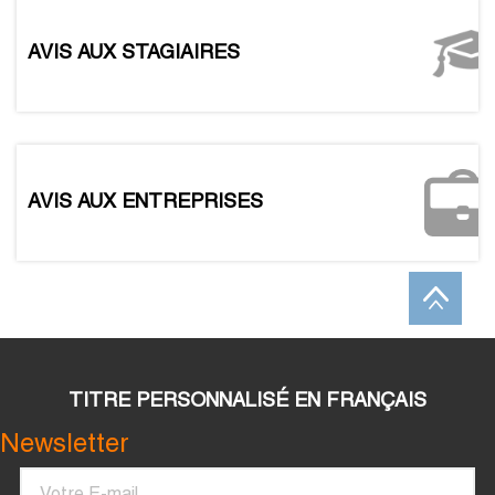
AVIS AUX STAGIAIRES
AVIS AUX ENTREPRISES
TITRE PERSONNALISÉ EN FRANÇAIS
Newsletter
Courriel