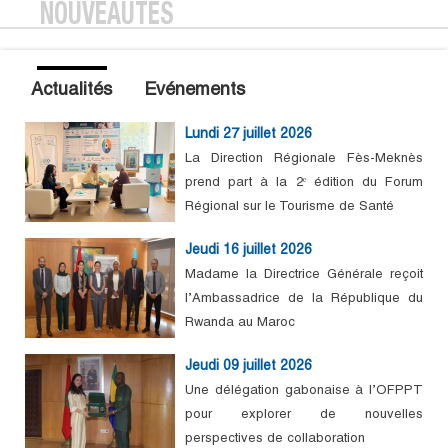
NOUVEAUTÉS
Actualités
Evénements
Lundi 27 juillet 2026
La Direction Régionale Fès-Meknès
prend part à la 2ᵉ édition du Forum
Régional sur le Tourisme de Santé
Jeudi 16 juillet 2026
Madame la Directrice Générale reçoit
l’Ambassadrice de la République du
Rwanda au Maroc
Jeudi 09 juillet 2026
Une délégation gabonaise à l’OFPPT
pour explorer de nouvelles
perspectives de collaboration