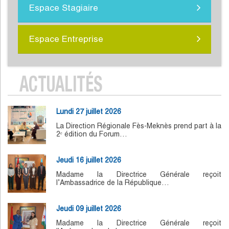
Espace Stagiaire
Espace Entreprise
ACTUALITÉS
Lundi 27 juillet 2026
La Direction Régionale Fès-Meknès prend part à la
2ᵉ édition du Forum…
Jeudi 16 juillet 2026
Madame la Directrice Générale reçoit
l’Ambassadrice de la République…
Jeudi 09 juillet 2026
Madame la Directrice Générale reçoit