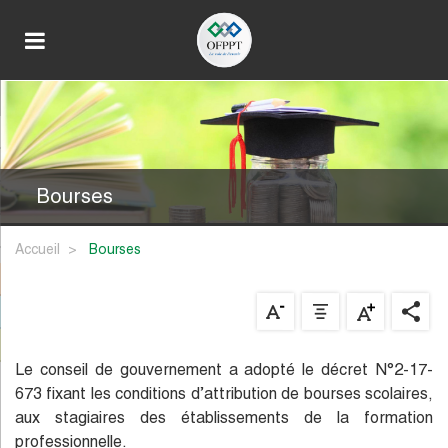
Bourses
Accueil
bourses
Le conseil de gouvernement a adopté le décret N°2-17-
673 fixant les conditions d’attribution de bourses scolaires,
aux stagiaires des établissements de la formation
professionnelle.