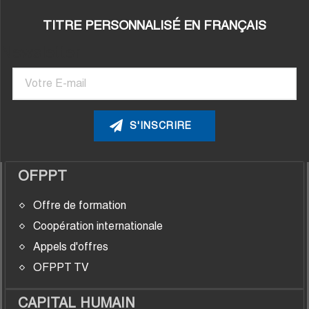
TITRE PERSONNALISÉ EN FRANÇAIS
Newsletter
Courriel
OFPPT
Offre de formation
Coopération internationale
Appels d'offres
OFPPT TV
CAPITAL HUMAIN