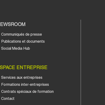
NEWSROOM
Communiqués de presse
Publications et documents
Social Media Hub
SPACE ENTREPRISE
Services aux entreprises
Formations inter-entreprises
Contrats spéciaux de formation
Contact