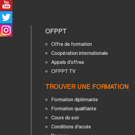
OFPPT
Offre de formation
Coopération internationale
Appels d'offres
OFPPT TV
TROUVER UNE FORMATION
Formation diplômante
Formation qualifiante
Cours du soir
Conditions d'accès