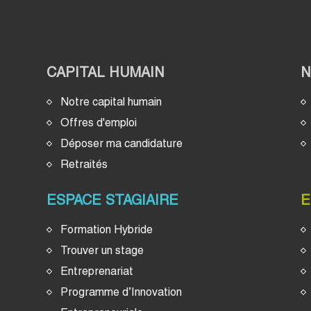
CAPITAL HUMAIN
Notre capital humain
Offres d'emploi
Déposer ma candidature
Retraités
ESPACE STAGIAIRE
E
Formation Hybride
Trouver un stage
Entreprenariat
Programme d’Innovation