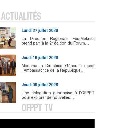
ACTUALITÉS
Lundi 27 juillet 2026
La Direction Régionale Fès-Meknès
prend part à la 2ᵉ édition du Forum…
Jeudi 16 juillet 2026
Madame la Directrice Générale reçoit
l’Ambassadrice de la République…
Jeudi 09 juillet 2026
Une délégation gabonaise à l’OFPPT
pour explorer de nouvelles…
OFPPT TV