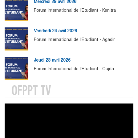
Mercredi 29 avril 2026
Forum International de l'Etudiant - Kenitra
Vendredi 24 avril 2026
Forum International de l'Etudiant - Agadir
Jeudi 23 avril 2026
Forum International de l'Etudiant - Oujda
OFPPT TV