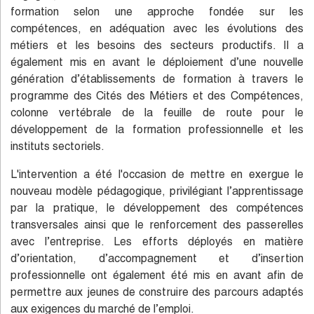
formation selon une approche fondée sur les
compétences, en adéquation avec les évolutions des
métiers et les besoins des secteurs productifs. Il a
également mis en avant le déploiement d’une nouvelle
génération d’établissements de formation à travers le
programme des Cités des Métiers et des Compétences,
colonne vertébrale de la feuille de route pour le
développement de la formation professionnelle et les
instituts sectoriels.
L'intervention a été l'occasion de mettre en exergue le
nouveau modèle pédagogique, privilégiant l’apprentissage
par la pratique, le développement des compétences
transversales ainsi que le renforcement des passerelles
avec l’entreprise. Les efforts déployés en matière
d’orientation, d’accompagnement et d’insertion
professionnelle ont également été mis en avant afin de
permettre aux jeunes de construire des parcours adaptés
aux exigences du marché de l’emploi.