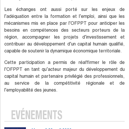
Les échanges ont aussi porté sur les enjeux de
l’adéquation entre la formation et l’emploi, ainsi que les
mécanismes mis en place par l’OFPPT pour anticiper les
besoins en compétences des secteurs porteurs de la
région, accompagner les projets d’investissement et
contribuer au développement d’un capital humain qualifié,
capable de soutenir la dynamique économique territoriale.
Cette participation a permis de réaffirmer le rôle de
l’OFPPT en tant qu’acteur majeur du développement du
capital humain et partenaire privilégié des professionnels,
au service de la compétitivité régionale et de
l’employabilité des jeunes.
EVÉNEMENTS