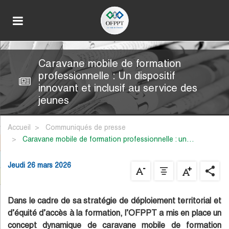
Caravane mobile de formation
professionnelle : Un dispositif
innovant et inclusif au service des
jeunes
Accueil
Communiqués de presse
caravane mobile de formation professionnelle : un…
Jeudi 26 mars 2026
Dans le cadre de sa stratégie de déploiement territorial et
d’équité d’accès à la formation, l’OFPPT a mis en place un
concept dynamique de caravane mobile de formation