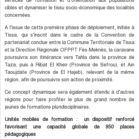
services de formation et d’orientation aux populations
cibles et dynamiser le tissu socio-économique des localités
concernées.
A l’issue de cette première phase de déploiement, initiée à
Tissa, qui s’inscrit dans le cadre de la Convention de
partenariat conclue entre la Commune Territoriale de Tissa
et la Direction Régionale OFPPT Fès-Meknès, la caravane
poursuivra son itinérance vers Tahla dans la province de
Taza, puis à Ribat El Kheir (Province de Sefrou), et Ain
Taoujdate (Province de El Hajeb), relevant de la même
région, afin de poursuivre son action de proximité.
Ce concept dynamique sera également étendu à d’autres
régions pour faire profiter le plus de grand nombre de
jeunes de formations pluridisciplinaires.
Unités mobiles de formation : un dispositif renforcé
favorisant une capacité globale de 950 places
pédagogiques