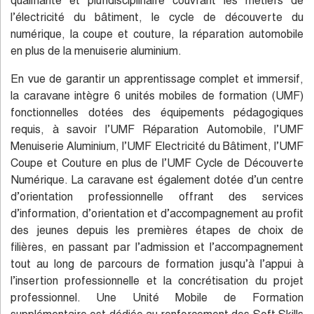
qualifiante et pluridisciplinaire couvrant les métiers de
l’électricité du bâtiment, le cycle de découverte du
numérique, la coupe et couture, la réparation automobile
en plus de la menuiserie aluminium.
En vue de garantir un apprentissage complet et immersif,
la caravane intègre 6 unités mobiles de formation (UMF)
fonctionnelles dotées des équipements pédagogiques
requis, à savoir l’UMF Réparation Automobile, l’UMF
Menuiserie Aluminium, l’UMF Electricité du Bâtiment, l’UMF
Coupe et Couture en plus de l’UMF Cycle de Découverte
Numérique. La caravane est également dotée d’un centre
d’orientation professionnelle offrant des services
d’information, d’orientation et d’accompagnement au profit
des jeunes depuis les premières étapes de choix de
filières, en passant par l’admission et l’accompagnement
tout au long de parcours de formation jusqu’à l’appui à
l’insertion professionnelle et la concrétisation du projet
professionnel. Une Unité Mobile de Formation