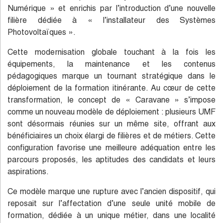
Numérique » et enrichis par l’introduction d’une nouvelle
filière dédiée à « l’installateur des Systèmes
Photovoltaïques ».
Cette modernisation globale touchant à la fois les
équipements, la maintenance et les contenus
pédagogiques marque un tournant stratégique dans le
déploiement de la formation itinérante. Au cœur de cette
transformation, le concept de « Caravane » s’impose
comme un nouveau modèle de déploiement : plusieurs UMF
sont désormais réunies sur un même site, offrant aux
bénéficiaires un choix élargi de filières et de métiers. Cette
configuration favorise une meilleure adéquation entre les
parcours proposés, les aptitudes des candidats et leurs
aspirations.
Ce modèle marque une rupture avec l’ancien dispositif, qui
reposait sur l’affectation d’une seule unité mobile de
formation, dédiée à un unique métier, dans une localité