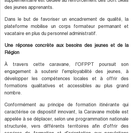
supplémentaire est dédiée au renforcement des Soft Skills
des jeunes apprenants.
Dans le but de favoriser un encadrement de qualité, la
plateforme mobilise un corps formateur permanant et
vacataire en plus du personnel administratif.
Une réponse concrète aux besoins des jeunes et de la
Région
À travers cette caravane, l’OFPPT poursuit son
engagement à soutenir l’employabilité des jeunes, à
développer les compétences locales et à offrir des
formations qualitatives et accessibles au plus grand
nombre.
Conformément au principe de formation itinérante qui
caractérise ce dispositif innovant, la Caravane mobile est
appelée à se déplacer, selon une programmation nationale
structurée, vers différents territoires afin d’offrir des