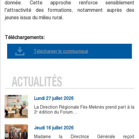
donnée. Cette approche renforce sensiblement
l’attractivité des formations, notamment auprès des
jeunes issus du milieu rural.
Téléchargements:
Télécharger le communiqué
ACTUALITÉS
Lundi 27 juillet 2026
La Direction Régionale Fès-Meknès prend part à la
2ᵉ édition du Forum…
Jeudi 16 juillet 2026
Madame la Directrice Générale reçoit