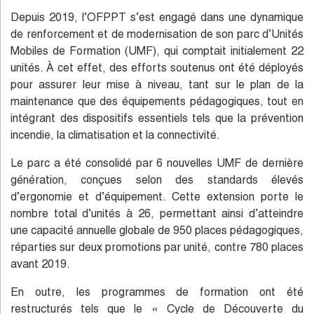
Depuis 2019, l’OFPPT s’est engagé dans une dynamique
de renforcement et de modernisation de son parc d’Unités
Mobiles de Formation (UMF), qui comptait initialement 22
unités. À cet effet, des efforts soutenus ont été déployés
pour assurer leur mise à niveau, tant sur le plan de la
maintenance que des équipements pédagogiques, tout en
intégrant des dispositifs essentiels tels que la prévention
incendie, la climatisation et la connectivité.
Le parc a été consolidé par 6 nouvelles UMF de dernière
génération, conçues selon des standards élevés
d’ergonomie et d’équipement. Cette extension porte le
nombre total d’unités à 26, permettant ainsi d’atteindre
une capacité annuelle globale de 950 places pédagogiques,
réparties sur deux promotions par unité, contre 780 places
avant 2019.
En outre, les programmes de formation ont été
restructurés tels que le « Cycle de Découverte du