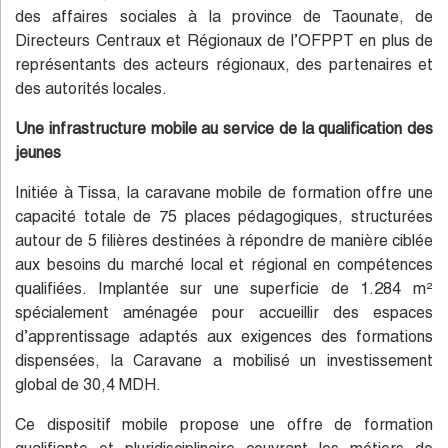
des affaires sociales à la province de Taounate, de
Directeurs Centraux et Régionaux de l’OFPPT en plus de
représentants des acteurs régionaux, des partenaires et
des autorités locales.
Une infrastructure mobile au service de la qualification des
jeunes
Initiée à Tissa, la caravane mobile de formation offre une
capacité totale de 75 places pédagogiques, structurées
autour de 5 filières destinées à répondre de manière ciblée
aux besoins du marché local et régional en compétences
qualifiées. Implantée sur une superficie de 1.284 m²
spécialement aménagée pour accueillir des espaces
d’apprentissage adaptés aux exigences des formations
dispensées, la Caravane a mobilisé un investissement
global de 30,4 MDH.
Ce dispositif mobile propose une offre de formation