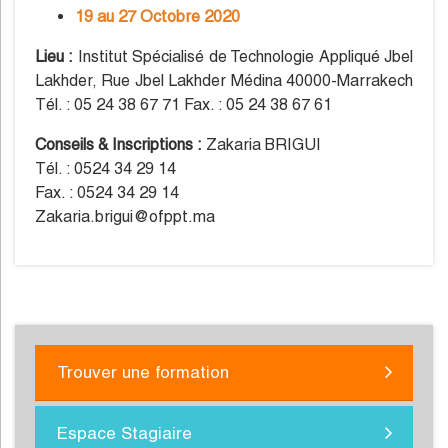
19 au 27 Octobre 2020
Lieu :
Institut Spécialisé de Technologie Appliqué Jbel
Lakhder, Rue Jbel Lakhder Médina 40000-Marrakech
Tél. : 05 24 38 67 71 Fax. : 05 24 38 67 61
Conseils & Inscriptions :
Zakaria BRIGUI
Tél. : 0524 34 29 14
Fax. : 0524 34 29 14
Zakaria.brigui@ofppt.ma
Trouver une formation
Espace Stagiaire