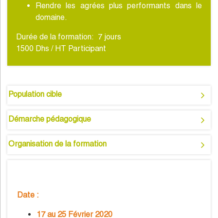
Rendre les agrées plus performants dans le
domaine.
Durée de la formation:
7
jours
1500 Dhs / HT Participant
Population cible
Démarche pédagogique
Organisation de la formation
Date :
17 au 25 Février 2020