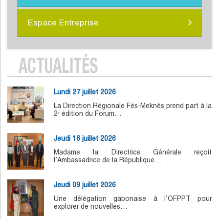
Espace Entreprise
ACTUALITÉS
Lundi 27 juillet 2026
La Direction Régionale Fès-Meknès prend part à la
2ᵉ édition du Forum…
Jeudi 16 juillet 2026
Madame la Directrice Générale reçoit
l’Ambassadrice de la République…
Jeudi 09 juillet 2026
Une délégation gabonaise à l’OFPPT pour
explorer de nouvelles…