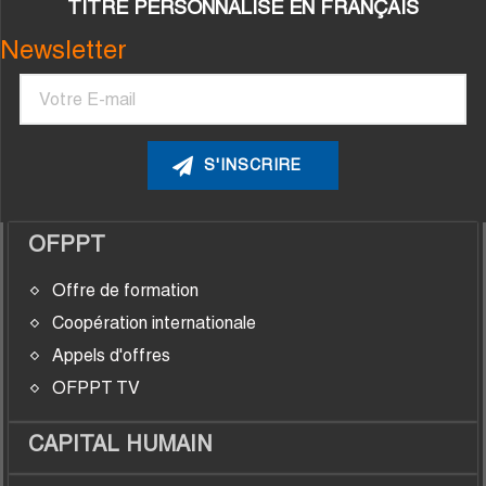
TITRE PERSONNALISÉ EN FRANÇAIS
Newsletter
Courriel
OFPPT
Offre de formation
Coopération internationale
Appels d'offres
OFPPT TV
CAPITAL HUMAIN