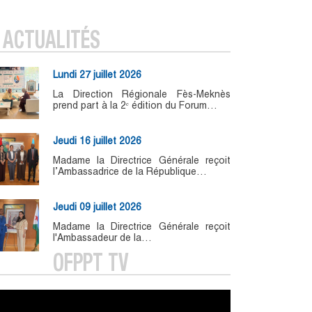
ACTUALITÉS
Lundi 27 juillet 2026
La Direction Régionale Fès-Meknès
prend part à la 2ᵉ édition du Forum…
Jeudi 16 juillet 2026
Madame la Directrice Générale reçoit
l’Ambassadrice de la République…
Jeudi 09 juillet 2026
Madame la Directrice Générale reçoit
l'Ambassadeur de la…
OFPPT TV