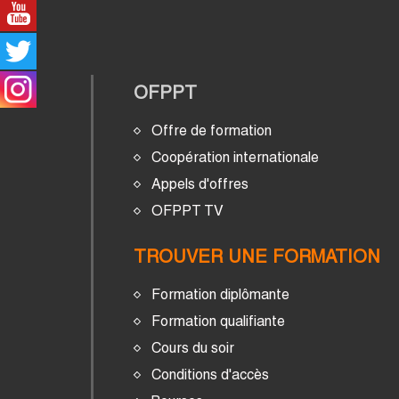
OFPPT
Offre de formation
Coopération internationale
Appels d'offres
OFPPT TV
TROUVER UNE FORMATION
Formation diplômante
Formation qualifiante
Cours du soir
Conditions d'accès