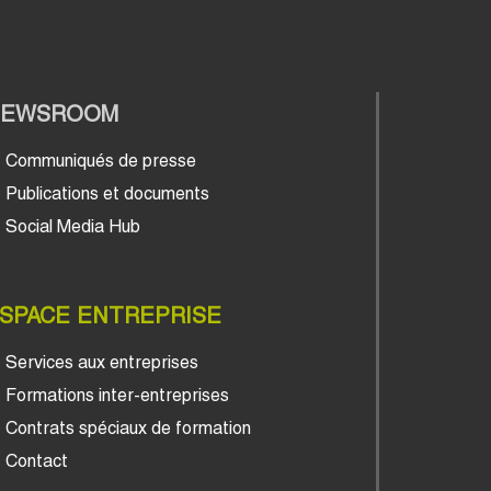
NEWSROOM
Communiqués de presse
Publications et documents
Social Media Hub
SPACE ENTREPRISE
Services aux entreprises
Formations inter-entreprises
Contrats spéciaux de formation
Contact