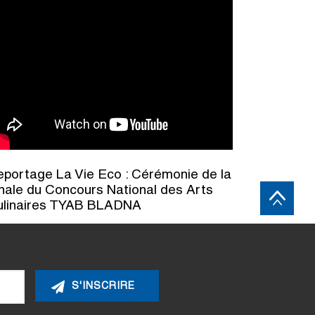
portage La Vie Eco : Cérémonie de la
nale du Concours National des Arts
ulinaires TYAB BLADNA