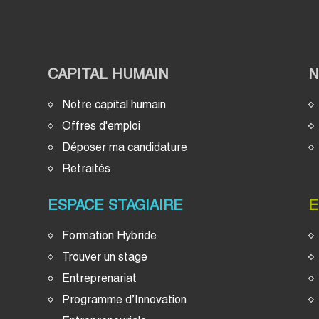
CAPITAL HUMAIN
Notre capital humain
Offres d'emploi
Déposer ma candidature
Retraités
ESPACE STAGIAIRE
E
Formation Hybride
Trouver un stage
Entreprenariat
Programme d’Innovation