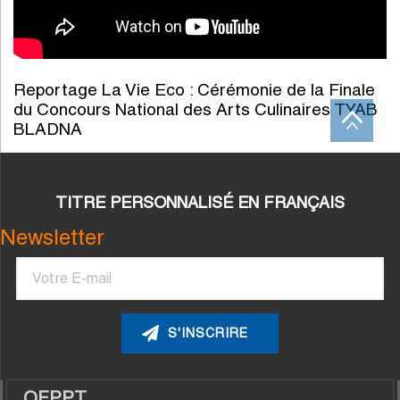
Reportage La Vie Eco : Cérémonie de la Finale
du Concours National des Arts Culinaires TYAB
BLADNA
TITRE PERSONNALISÉ EN FRANÇAIS
Newsletter
Courriel
OFPPT