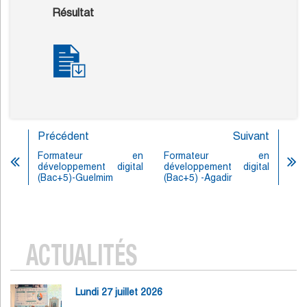
Résultat
Précédent
Suivant
Formateur en
Formateur en
développement digital
développement digital
(Bac+5)-Guelmim
(Bac+5) -Agadir
ACTUALITÉS
Lundi 27 juillet 2026