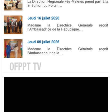
La Direction Régionale Fès-Meknès prend part à la
2ᵉ édition du Forum…
Jeudi 16 juillet 2026
Madame la Directrice Générale reçoit
l’Ambassadrice de la République…
Jeudi 09 juillet 2026
Madame la Directrice Générale reçoit
l'Ambassadeur de la…
OFPPT TV