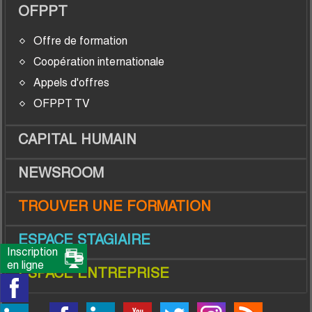
OFPPT
Offre de formation
Coopération internationale
Appels d'offres
OFPPT TV
CAPITAL HUMAIN
NEWSROOM
TROUVER UNE FORMATION
ESPACE STAGIAIRE
Inscription
en ligne
ESPACE ENTREPRISE