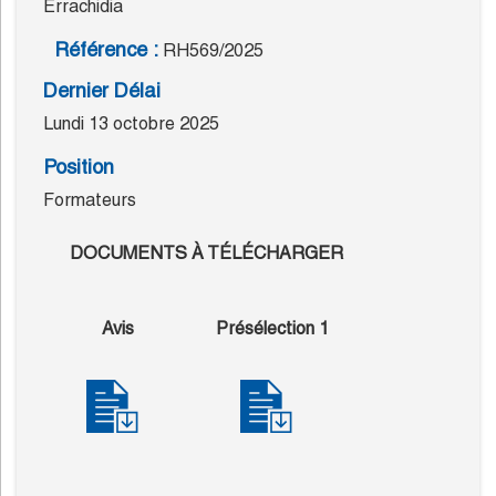
Errachidia
Référence :
RH569/2025
Dernier Délai
Lundi 13 octobre 2025
Position
Formateurs
DOCUMENTS À TÉLÉCHARGER
Avis
Présélection 1