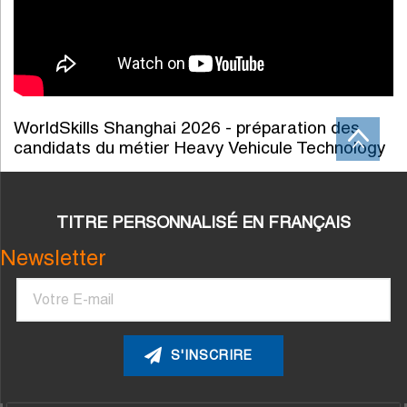
WorldSkills Shanghai 2026 - préparation des
candidats du métier Heavy Vehicule Technology
TITRE PERSONNALISÉ EN FRANÇAIS
Newsletter
Courriel