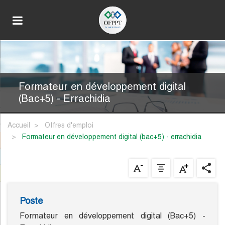
Formateur en développement digital
(Bac+5) - Errachidia
Accueil
Offres d'emploi
formateur en développement digital (bac+5) - errachidia
Poste
Formateur en développement digital (Bac+5) -