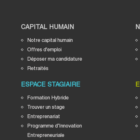
CAPITAL HUMAIN
Notre capital humain
Offres d'emploi
Déposer ma candidature
Retraités
ESPACE STAGIAIRE
E
Formation Hybride
Trouver un stage
Entreprenariat
Programme d’Innovation
Entrepreneuriale