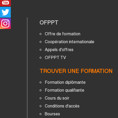
OFPPT
Offre de formation
Coopération internationale
Appels d'offres
OFPPT TV
TROUVER UNE FORMATION
Formation diplômante
Formation qualifiante
Cours du soir
Conditions d'accès
Bourses