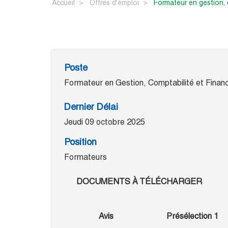
Accueil
Offres d'emploi
formateur en gestion,
Poste
Formateur en Gestion, Comptabilité et Financ
Dernier Délai
Jeudi 09 octobre 2025
Position
Formateurs
DOCUMENTS À TÉLÉCHARGER
Avis
Présélection 1