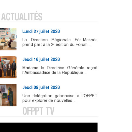
ACTUALITÉS
Lundi 27 juillet 2026
La Direction Régionale Fès-Meknès
prend part à la 2ᵉ édition du Forum…
Jeudi 16 juillet 2026
Madame la Directrice Générale reçoit
l’Ambassadrice de la République…
Jeudi 09 juillet 2026
Une délégation gabonaise à l’OFPPT
pour explorer de nouvelles…
OFPPT TV