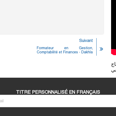
Suivant
Formateur en Gestion,
Comptabilité et Finances - Dakhla
روبورطاج 
في
TITRE PERSONNALISÉ EN FRANÇAIS