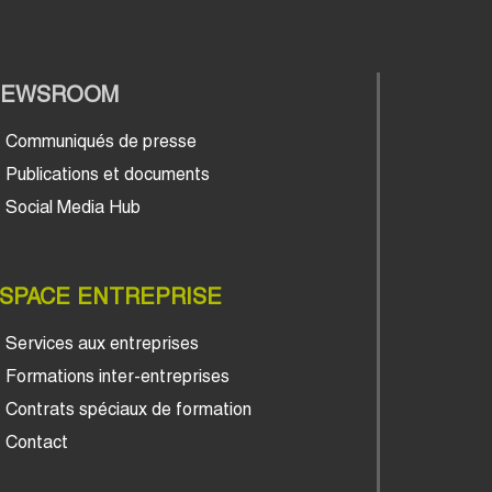
NEWSROOM
Communiqués de presse
Publications et documents
Social Media Hub
SPACE ENTREPRISE
Services aux entreprises
Formations inter-entreprises
Contrats spéciaux de formation
Contact