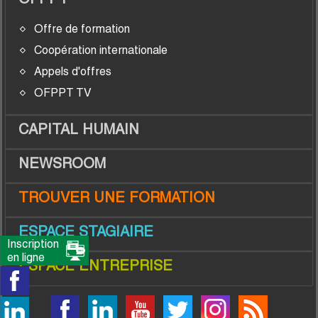
Offre de formation
Coopération internationale
Appels d'offres
OFPPT TV
CAPITAL HUMAIN
NEWSROOM
TROUVER UNE FORMATION
ESPACE STAGIAIRE
Inscription
en ligne
ESPACE ENTREPRISE