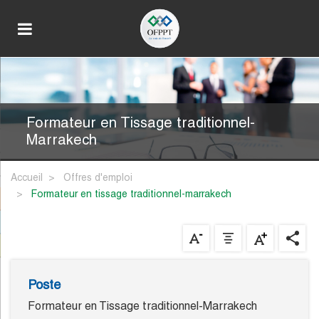
Formateur en Tissage traditionnel-
Marrakech
Accueil
Offres d'emploi
formateur en tissage traditionnel-marrakech
Poste
Formateur en Tissage traditionnel-Marrakech