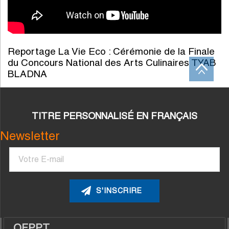
Reportage La Vie Eco : Cérémonie de la Finale
du Concours National des Arts Culinaires TYAB
BLADNA
TITRE PERSONNALISÉ EN FRANÇAIS
Newsletter
Courriel
OFPPT