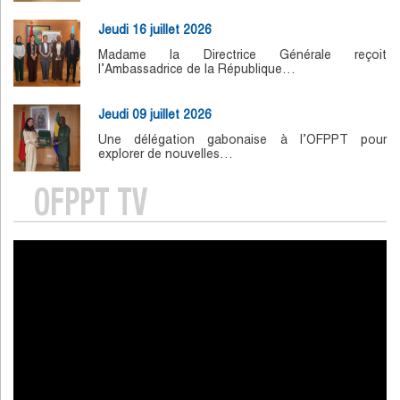
Jeudi 16 juillet 2026
Madame la Directrice Générale reçoit
l’Ambassadrice de la République…
Jeudi 09 juillet 2026
Une délégation gabonaise à l’OFPPT pour
explorer de nouvelles…
OFPPT TV