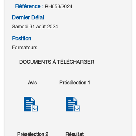
Référence :
RH653/2024
Dernier Délai
Samedi 31 août 2024
Position
Formateurs
DOCUMENTS À TÉLÉCHARGER
Avis
Présélection 1
Présélection 2
Résultat