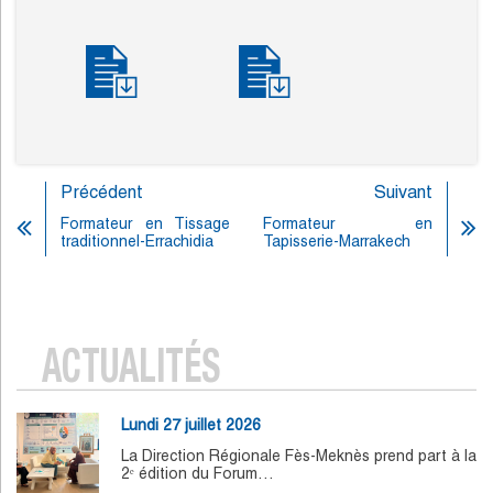
Précédent
Suivant
Formateur en Tissage
Formateur en
traditionnel-Errachidia
Tapisserie-Marrakech
ACTUALITÉS
Lundi 27 juillet 2026
La Direction Régionale Fès-Meknès prend part à la
2ᵉ édition du Forum…