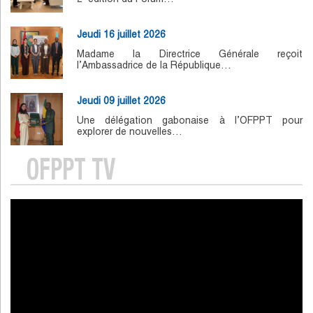
Jeudi 16 juillet 2026
Madame la Directrice Générale reçoit
l’Ambassadrice de la République…
Jeudi 09 juillet 2026
Une délégation gabonaise à l’OFPPT pour
explorer de nouvelles…
OFPPT TV