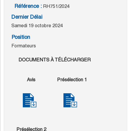
Référence :
RH751/2024
Dernier Délai
Samedi 19 octobre 2024
Position
Formateurs
DOCUMENTS À TÉLÉCHARGER
Avis
Présélection 1
Présélection 2