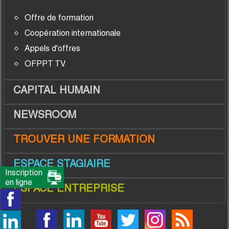
Offre de formation
Coopération internationale
Appels d'offres
OFPPT TV
CAPITAL HUMAIN
NEWSROOM
TROUVER UNE FORMATION
ESPACE STAGIAIRE
Inscription
en ligne
ESPACE ENTREPRISE