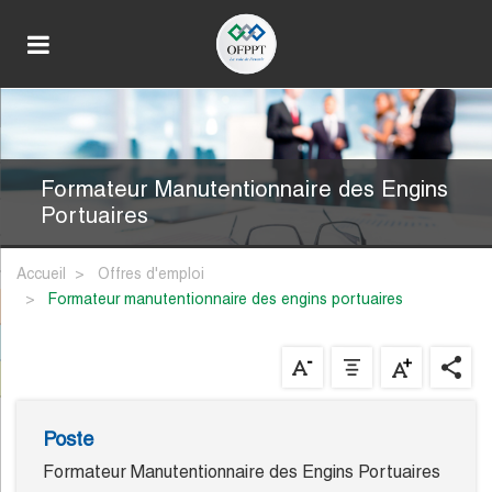
Formateur Manutentionnaire des Engins
Portuaires
Accueil
Offres d'emploi
formateur manutentionnaire des engins portuaires
Poste
Formateur Manutentionnaire des Engins Portuaires