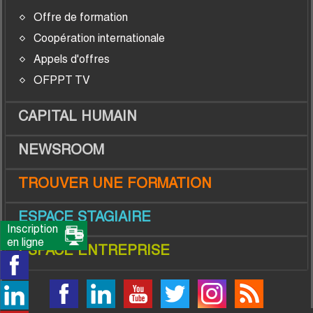
Offre de formation
Coopération internationale
Appels d'offres
OFPPT TV
CAPITAL HUMAIN
NEWSROOM
TROUVER UNE FORMATION
ESPACE STAGIAIRE
Inscription
en ligne
ESPACE ENTREPRISE