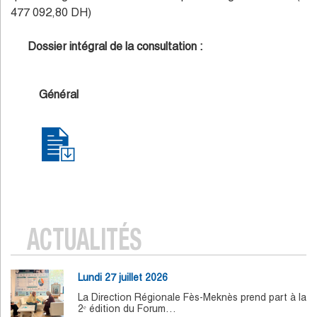
477 092,80 DH)
Dossier intégral de la consultation :
Général
ACTUALITÉS
Lundi 27 juillet 2026
La Direction Régionale Fès-Meknès prend part à la
2ᵉ édition du Forum…