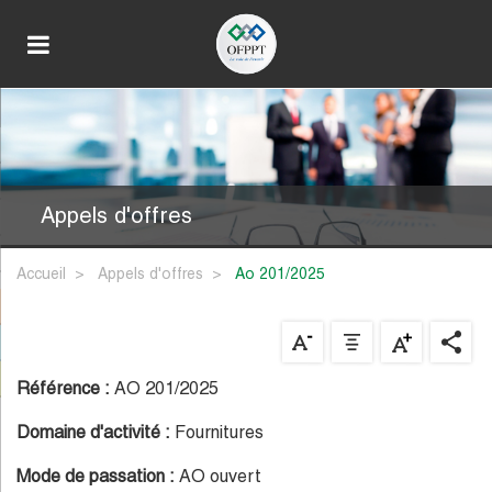
Appels d'offres
Accueil
Appels d'offres
ao 201/2025
Référence :
AO 201/2025
Domaine d'activité :
Fournitures
Mode de passation :
AO ouvert