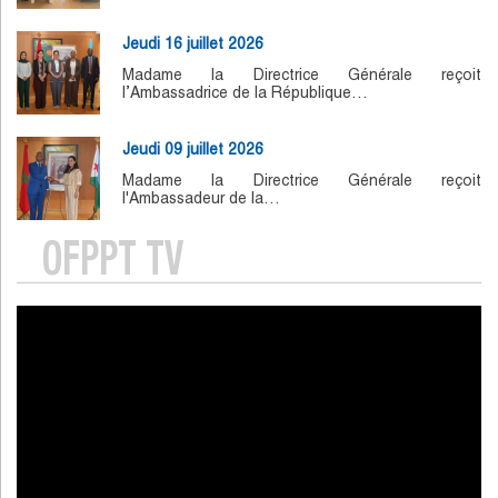
Jeudi 16 juillet 2026
Madame la Directrice Générale reçoit
l’Ambassadrice de la République…
Jeudi 09 juillet 2026
Madame la Directrice Générale reçoit
l'Ambassadeur de la…
OFPPT TV