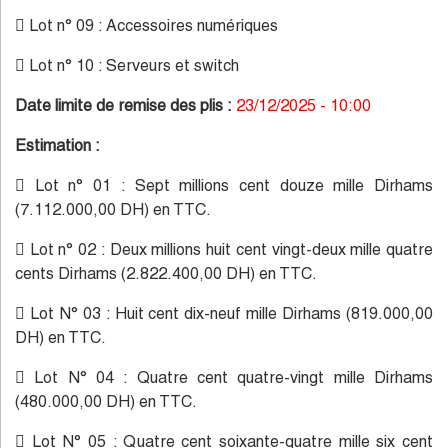
 Lot n° 09 : Accessoires numériques
 Lot n° 10 : Serveurs et switch
Date limite de remise des plis :
23/12/2025 - 10:00
Estimation :
 Lot n° 01 : Sept millions cent douze mille Dirhams
(7.112.000,00 DH) en TTC.
 Lot n° 02 : Deux millions huit cent vingt-deux mille quatre
cents Dirhams (2.822.400,00 DH) en TTC.
 Lot N° 03 : Huit cent dix-neuf mille Dirhams (819.000,00
DH) en TTC.
 Lot N° 04 : Quatre cent quatre-vingt mille Dirhams
(480.000,00 DH) en TTC.
 Lot N° 05 : Quatre cent soixante-quatre mille six cent