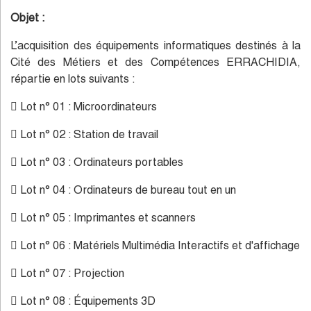
Objet :
L’acquisition des équipements informatiques destinés à la
Cité des Métiers et des Compétences ERRACHIDIA,
répartie en lots suivants :
 Lot n° 01 : Microordinateurs
 Lot n° 02 : Station de travail
 Lot n° 03 : Ordinateurs portables
 Lot n° 04 : Ordinateurs de bureau tout en un
 Lot n° 05 : Imprimantes et scanners
 Lot n° 06 : Matériels Multimédia Interactifs et d'affichage
 Lot n° 07 : Projection
 Lot n° 08 : Équipements 3D