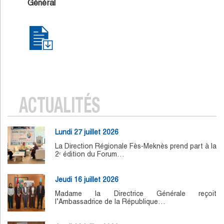
Général
ACTUALITÉS
Lundi 27 juillet 2026
La Direction Régionale Fès-Meknès prend part à la
2ᵉ édition du Forum…
Jeudi 16 juillet 2026
Madame la Directrice Générale reçoit
l’Ambassadrice de la République…