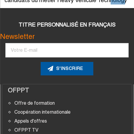
candidats du métier Heavy Vehicule Technology
TITRE PERSONNALISÉ EN FRANÇAIS
Newsletter
Courriel
OFPPT
Offre de formation
Coopération internationale
Appels d'offres
OFPPT TV