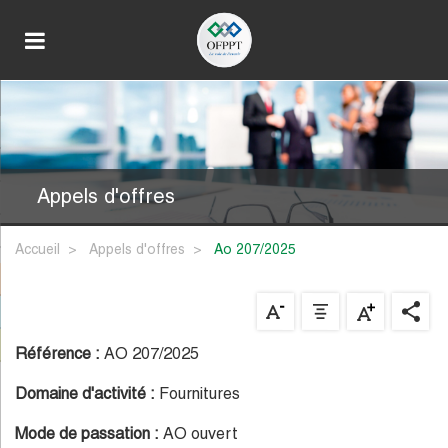
Appels d'offres
Accueil
Appels d'offres
ao 207/2025
Référence :
AO 207/2025
Domaine d'activité :
Fournitures
Mode de passation :
AO ouvert