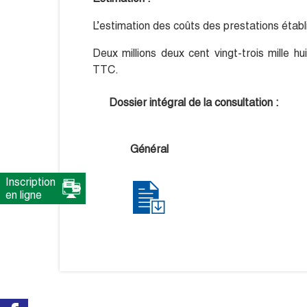
L’estimation des coûts des prestations établ
Deux millions deux cent vingt-trois mille 
TTC.
Dossier intégral de la consultation :
Général
Inscription
en ligne