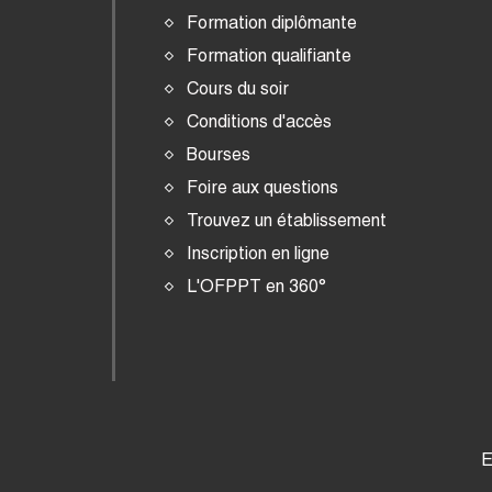
Formation diplômante
Formation qualifiante
Cours du soir
Conditions d'accès
Bourses
Foire aux questions
Trouvez un établissement
Inscription en ligne
L'OFPPT en 360°
E