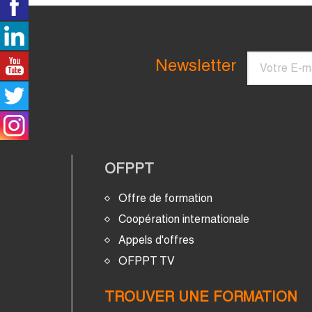
Courriel
Newsletter
OFPPT
Offre de formation
Coopération internationale
Appels d'offres
OFPPT TV
TROUVER UNE FORMATION