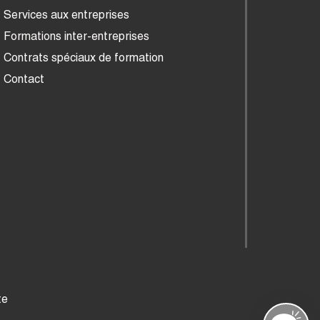
Services aux entreprises
Formations inter-entreprises
Contrats spéciaux de formation
Contact
te