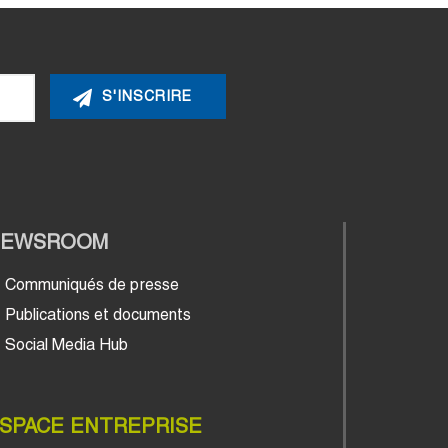
NEWSROOM
Communiqués de presse
Publications et documents
Social Media Hub
SPACE ENTREPRISE