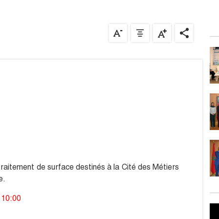
 traitement de surface destinés à la Cité des Métiers
e.
 10:00