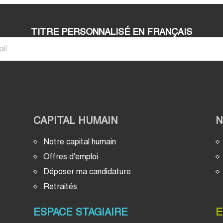
TITRE PERSONNALISÉ EN FRANÇAIS
CAPITAL HUMAIN
Notre capital humain
Offres d'emploi
Déposer ma candidature
Retraités
ESPACE STAGIAIRE
E