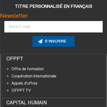
TITRE PERSONNALISÉ EN FRANÇAIS
Newsletter
Courriel
OFPPT
Offre de formation
Coopération internationale
Appels d'offres
OFPPT TV
CAPITAL HUMAIN