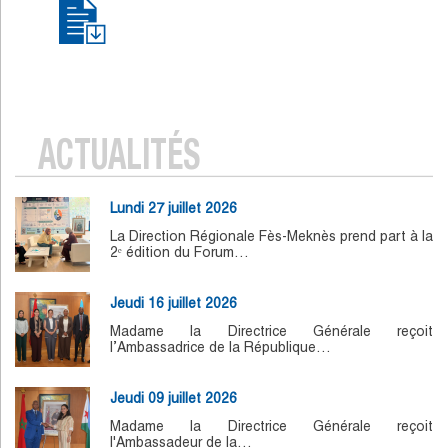
ACTUALITÉS
Lundi 27 juillet 2026
La Direction Régionale Fès-Meknès prend part à la
2ᵉ édition du Forum…
Jeudi 16 juillet 2026
Madame la Directrice Générale reçoit
l’Ambassadrice de la République…
Jeudi 09 juillet 2026
Madame la Directrice Générale reçoit
l'Ambassadeur de la…