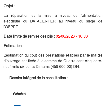
Objet :
La réparation et la mise à niveau de l'alimentation
électrique du DATACENTER au niveau du siège de
l'OFPPT
Date limite de remise des plis :
02/06/2026 - 10:30
Estimation :
L’estimation du coût des prestations établies par le maître
d’ouvrage est fixée à la somme de Quatre cent cinquante-
neuf mille six cents Dirhams (459 600,00) DH.
Dossier intégral de la consultation :
Général