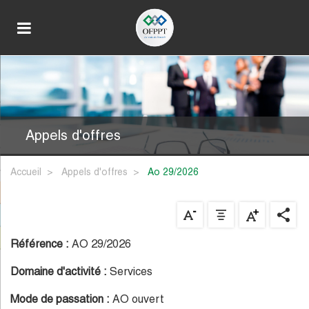
Appels d'offres
Accueil
Appels d'offres
ao 29/2026
Référence :
AO 29/2026
Domaine d'activité :
Services
Mode de passation :
AO ouvert