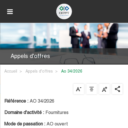
Appels d'offres
Accueil
Appels d'offres
ao 34/2026
Référence :
AO 34/2026
Domaine d'activité :
Fournitures
Mode de passation :
AO ouvert