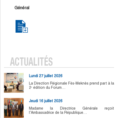
Général
ACTUALITÉS
Lundi 27 juillet 2026
La Direction Régionale Fès-Meknès prend part à la
2ᵉ édition du Forum…
Jeudi 16 juillet 2026
Madame la Directrice Générale reçoit
l’Ambassadrice de la République…