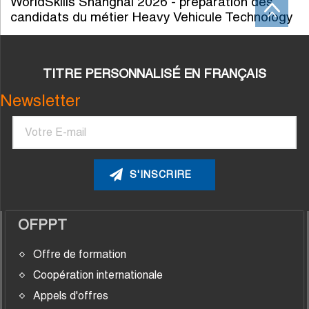
WorldSkills Shanghai 2026 - préparation des
candidats du métier Heavy Vehicule Technology
TITRE PERSONNALISÉ EN FRANÇAIS
Newsletter
Courriel
OFPPT
Offre de formation
Coopération internationale
Appels d'offres