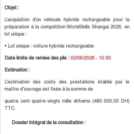
Objet :
L’acquisition d'un véhicule hybride rechargeable pour la
préparation à la compétition WorldSkills Shangai 2026, en
lot unique :
• Lot unique : voiture hybride rechargeable
Date limite de remise des plis :
02/06/2026 - 10:00
Estimation :
L’estimation des coûts des prestations établie par le
maître d’ouvrage est fixée à la somme de
quatre cent quatre-vingts mille dirhams (480 000,00 DH)
TTC.
Dossier intégral de la consultation :